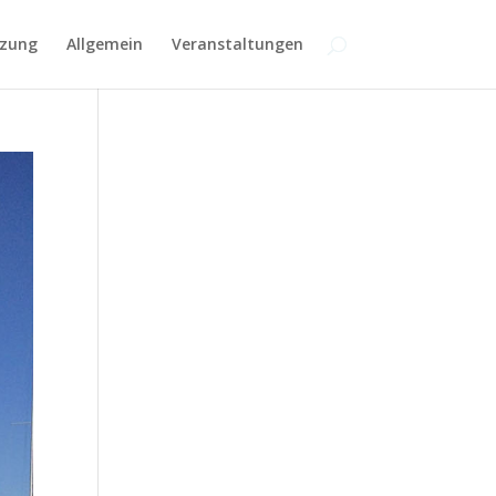
zung
Allgemein
Veranstaltungen