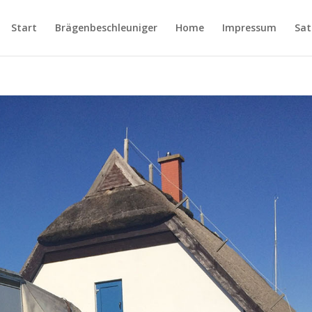
Start
Brägenbeschleuniger
Home
Impressum
Sat